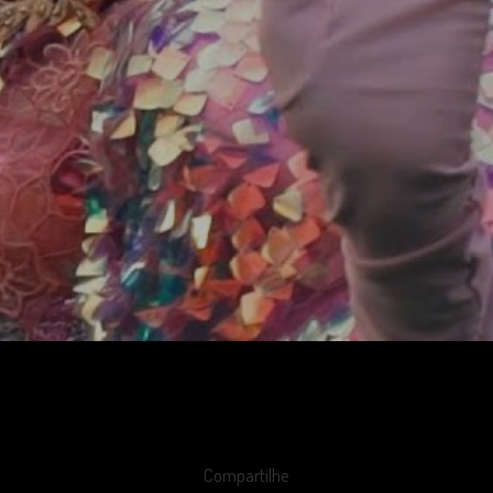
Compartilhe