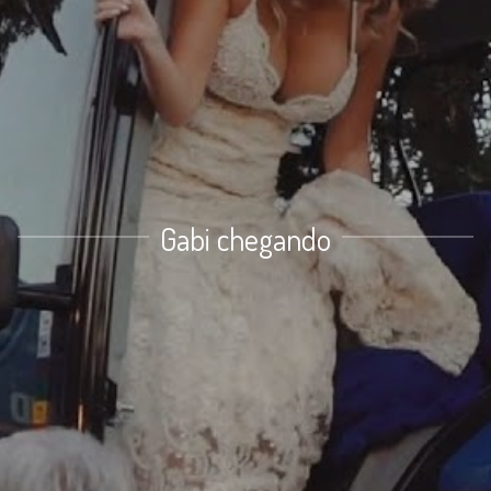
Gabi chegando