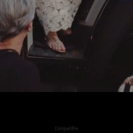
Compartilhe