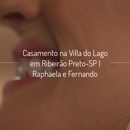
Casamento na Villa do Lago
em Ribeirão Preto-SP |
Raphaela e Fernando