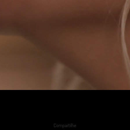
Compartilhe