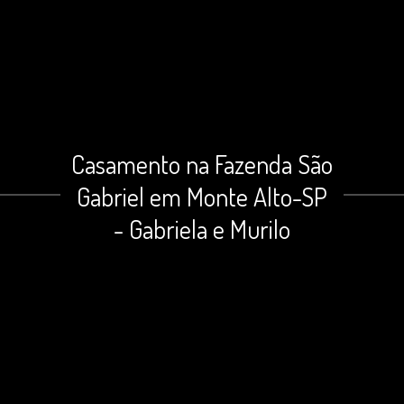
Casamento na Fazenda São
Gabriel em Monte Alto-SP
- Gabriela e Murilo