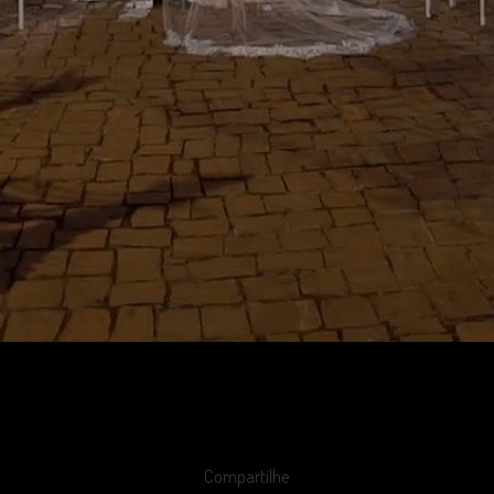
Compartilhe